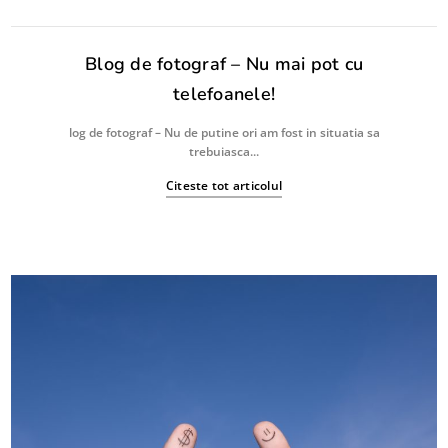
Blog de fotograf – Nu mai pot cu
telefoanele!
log de fotograf – Nu de putine ori am fost in situatia sa
trebuiasca...
Citeste tot articolul