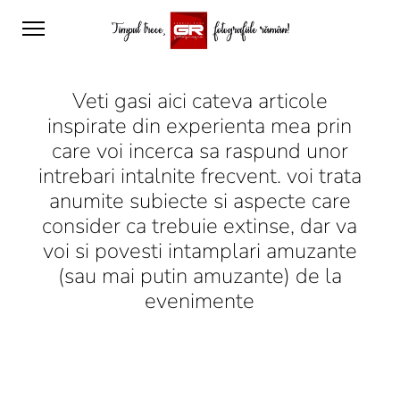
Veti gasi aici cateva articole
inspirate din experienta mea prin
care voi incerca sa raspund unor
intrebari intalnite frecvent. voi trata
anumite subiecte si aspecte care
consider ca trebuie extinse, dar va
voi si povesti intamplari amuzante
(sau mai putin amuzante) de la
evenimente