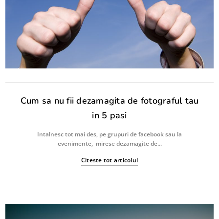
Cum sa nu fii dezamagita de fotograful tau
in 5 pasi
Intalnesc tot mai des, pe grupuri de facebook sau la
evenimente, mirese dezamagite de...
Citeste tot articolul